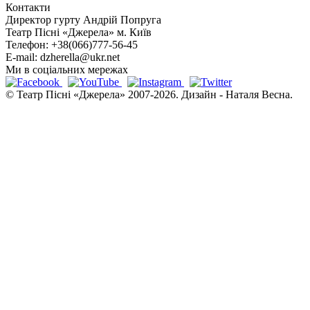
Контакти
Директор гурту
Андрій Попруга
Театр Пісні «Джерела»
м. Київ
Телефон:
+38(066)777-56-45
E-mail:
dzherella@ukr.net
Ми в соціальних мережах
© Театр Пісні «Джерела» 2007-2026. Дизайн - Наталя Весна.